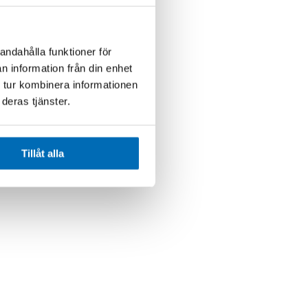
andahålla funktioner för
n information från din enhet
 tur kombinera informationen
deras tjänster.
Tillåt alla