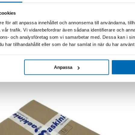
cookies
e för att anpassa innehållet och annonserna till användarna, tillh
vår trafik. Vi vidarebefordrar även sådana identifierare och anna
nnons- och analysföretag som vi samarbetar med. Dessa kan i sin
har tillhandahållit eller som de har samlat in när du har använt 
Anpassa