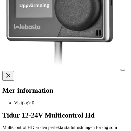
Mer information
Vikt(kg):
0
Tidur 12-24V Multicontrol Hd
MultiControl HD är den perfekta startutrustningen för dig som