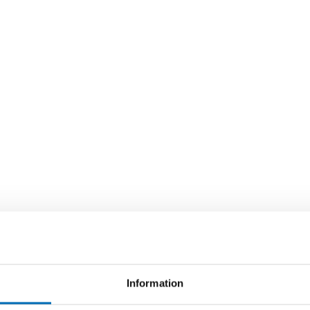
Information