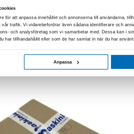
cookies
e för att anpassa innehållet och annonserna till användarna, tillh
vår trafik. Vi vidarebefordrar även sådana identifierare och anna
nnons- och analysföretag som vi samarbetar med. Dessa kan i sin
har tillhandahållit eller som de har samlat in när du har använt 
Anpassa