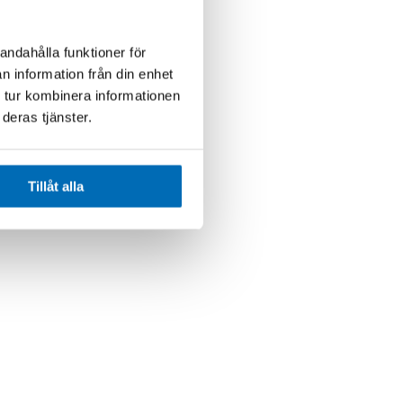
andahålla funktioner för
n information från din enhet
 tur kombinera informationen
deras tjänster.
Tillåt alla