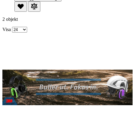
2 objekt
Visa