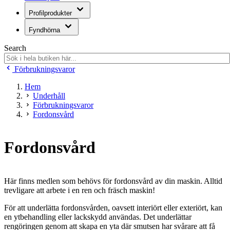
Profilprodukter
Fyndhörna
Search
Förbrukningsvaror
Hem
Underhåll
Förbrukningsvaror
Fordonsvård
Fordonsvård
Här finns medlen som behövs för fordonsvård av din maskin. Alltid
trevligare att arbete i en ren och fräsch maskin!
För att underlätta fordonsvården, oavsett interiört eller exteriört, kan
en ytbehandling eller lackskydd användas. Det underlättar
rengöringen genom att skapa en yta där smutsen har svårare att få