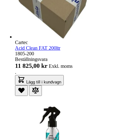
Cartec
Acid Clean FAT 200ltr
1805-200
Beställningsvara
11 825,00 kr
Exkl. moms
.
Lägg till i kundvagn