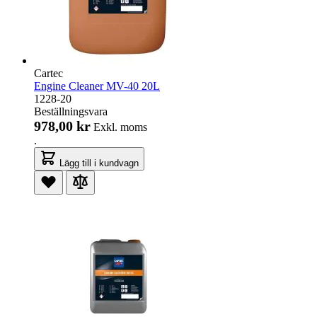
Cartec
Engine Cleaner MV-40 20L
1228-20
Beställningsvara
978,00 kr
Exkl. moms
.
Lägg till i kundvagn