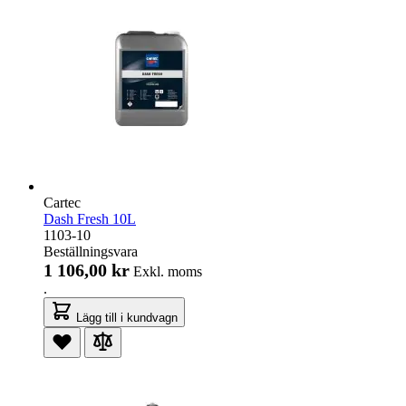
Cartec
Dash Fresh 10L
1103-10
Beställningsvara
1 106,00 kr
Exkl. moms
.
Lägg till i kundvagn