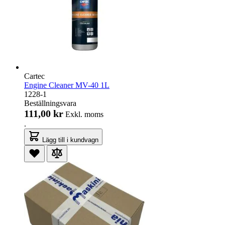
Cartec
Engine Cleaner MV-40 1L
1228-1
Beställningsvara
111,00 kr
Exkl. moms
.
Lägg till i kundvagn