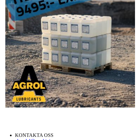
KONTAKTA OSS