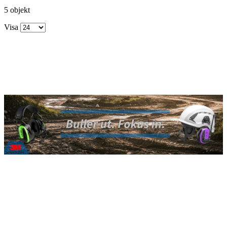
5 objekt
Visa