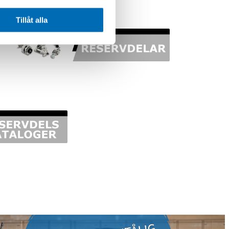
Tillåt alla