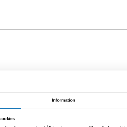
Information
cookies