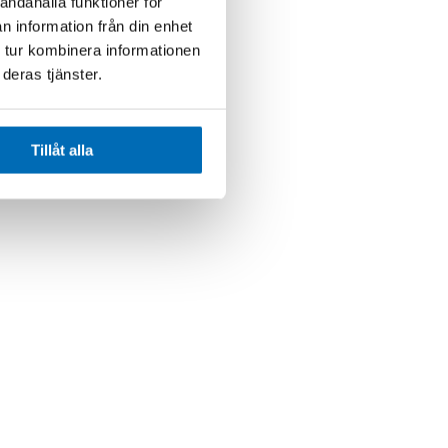
andahålla funktioner för
n information från din enhet
 tur kombinera informationen
deras tjänster.
Tillåt alla