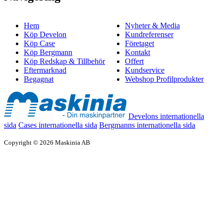
Hem
Nyheter & Media
Köp Develon
Kundreferenser
Köp Case
Företaget
Köp Bergmann
Kontakt
Köp Redskap & Tillbehör
Offert
Eftermarknad
Kundservice
Begagnat
Webshop Profilprodukter
Develons internationella
sida
Cases internationella sida
Bergmanns internationella sida
Copyright © 2026 Maskinia AB