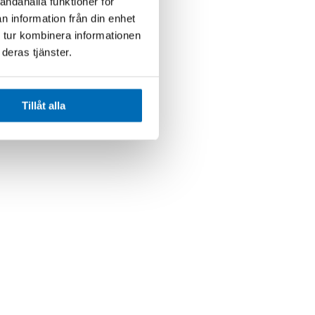
andahålla funktioner för
n information från din enhet
 tur kombinera informationen
deras tjänster.
Tillåt alla