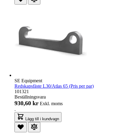
SE Equipment
Redskapsfäste L30/Atlas 65 (Pris per par)
101321
Beställningsvara
930,60 kr
Exkl. moms
.
Lägg till i kundvagn