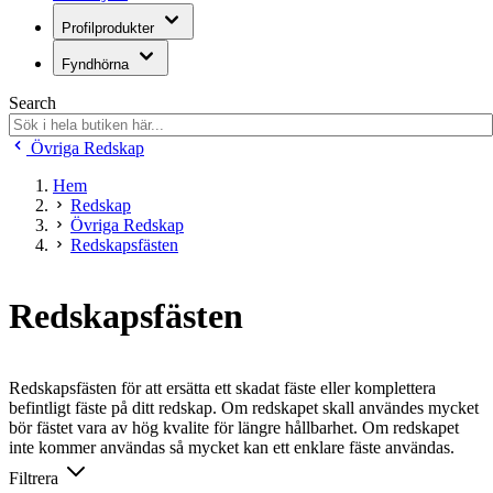
Profilprodukter
Fyndhörna
Search
Övriga Redskap
Hem
Redskap
Övriga Redskap
Redskapsfästen
Redskapsfästen
Redskapsfästen för att ersätta ett skadat fäste eller komplettera
befintligt fäste på ditt redskap. Om redskapet skall användes mycket
bör fästet vara av hög kvalite för längre hållbarhet. Om redskapet
inte kommer användas så mycket kan ett enklare fäste användas.
Filtrera