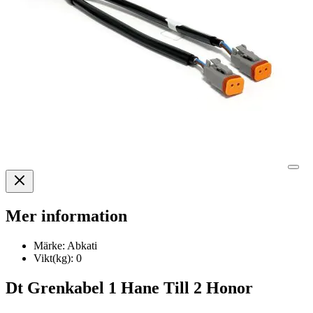
Mer information
Märke:
Abkati
Vikt(kg):
0
Dt Grenkabel 1 Hane Till 2 Honor