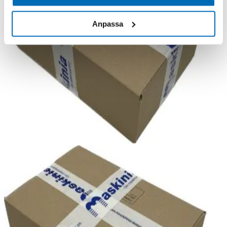
Anpassa