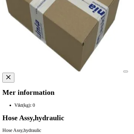
Mer information
Vikt(kg):
0
Hose Assy,hydraulic
Hose Assy,hydraulic