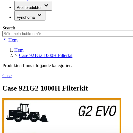
Profilprodukter
Fyndhörna
Search
Hem
Hem
Case 921G2 1000H Filterkit
Produkten finns i följande kategorier:
Case
Case 921G2 1000H Filterkit