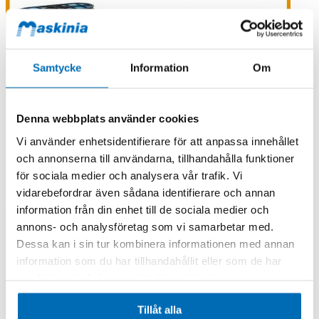
Samtycke
Information
Om
Denna webbplats använder cookies
Vi använder enhetsidentifierare för att anpassa innehållet
och annonserna till användarna, tillhandahålla funktioner
för sociala medier och analysera vår trafik. Vi
vidarebefordrar även sådana identifierare och annan
information från din enhet till de sociala medier och
annons- och analysföretag som vi samarbetar med.
Dessa kan i sin tur kombinera informationen med annan
information som du har tillhandahållit eller som de har
samlat in när du har använt deras tjänster.
Tillåt alla