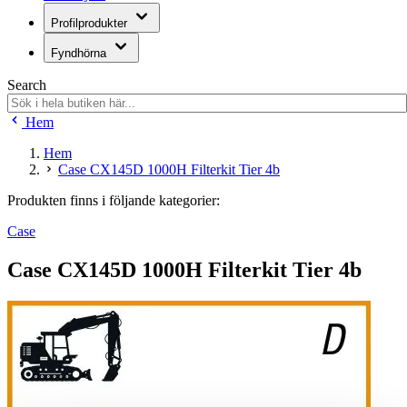
Profilprodukter
Fyndhörna
Search
Hem
Hem
Case CX145D 1000H Filterkit Tier 4b
Produkten finns i följande kategorier:
Case
Case CX145D 1000H Filterkit Tier 4b