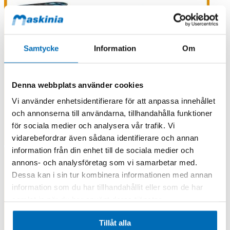
Samtycke
Information
Om
Denna webbplats använder cookies
Vi använder enhetsidentifierare för att anpassa innehållet
och annonserna till användarna, tillhandahålla funktioner
för sociala medier och analysera vår trafik. Vi
vidarebefordrar även sådana identifierare och annan
information från din enhet till de sociala medier och
annons- och analysföretag som vi samarbetar med.
Dessa kan i sin tur kombinera informationen med annan
information som du har tillhandahållit eller som de har
samlat in när du har använt deras tjänster.
Tillåt alla