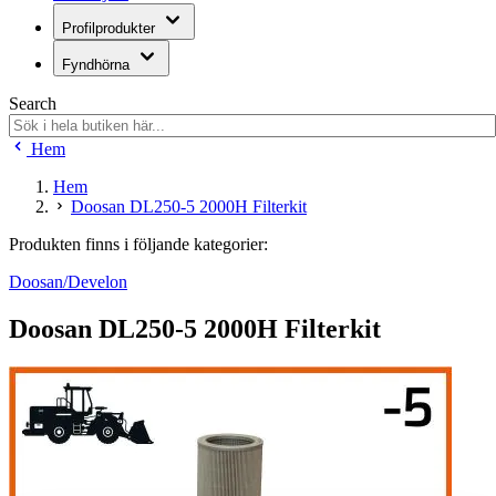
Profilprodukter
Fyndhörna
Search
Hem
Hem
Doosan DL250-5 2000H Filterkit
Produkten finns i följande kategorier:
Doosan/Develon
Doosan DL250-5 2000H Filterkit