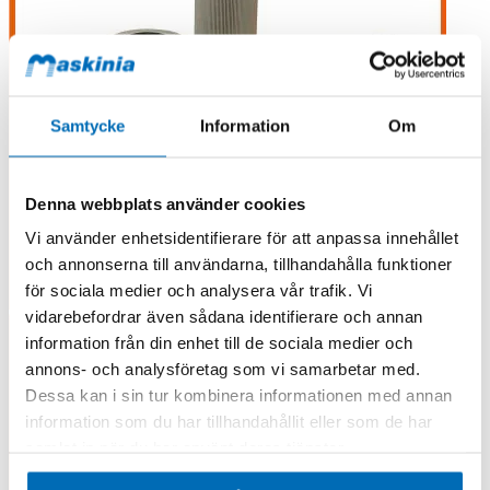
Samtycke
Information
Om
Denna webbplats använder cookies
Vi använder enhetsidentifierare för att anpassa innehållet
och annonserna till användarna, tillhandahålla funktioner
för sociala medier och analysera vår trafik. Vi
vidarebefordrar även sådana identifierare och annan
information från din enhet till de sociala medier och
annons- och analysföretag som vi samarbetar med.
Dessa kan i sin tur kombinera informationen med annan
information som du har tillhandahållit eller som de har
samlat in när du har använt deras tjänster.