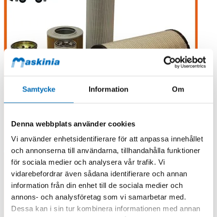
Samtycke
Information
Om
Denna webbplats använder cookies
Vi använder enhetsidentifierare för att anpassa innehållet
och annonserna till användarna, tillhandahålla funktioner
för sociala medier och analysera vår trafik. Vi
vidarebefordrar även sådana identifierare och annan
information från din enhet till de sociala medier och
annons- och analysföretag som vi samarbetar med.
Dessa kan i sin tur kombinera informationen med annan