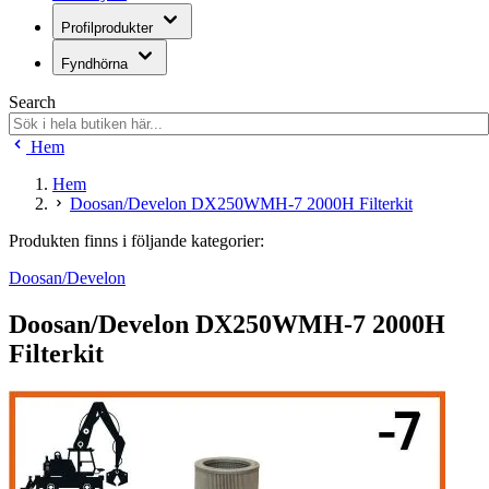
Profilprodukter
Fyndhörna
Search
Hem
Hem
Doosan/Develon DX250WMH-7 2000H Filterkit
Produkten finns i följande kategorier:
Doosan/Develon
Doosan/Develon DX250WMH-7 2000H
Filterkit