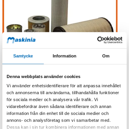
Samtycke
Information
Om
Denna webbplats använder cookies
Vi använder enhetsidentifierare för att anpassa innehållet
och annonserna till användarna, tillhandahålla funktioner
för sociala medier och analysera vår trafik. Vi
vidarebefordrar även sådana identifierare och annan
information från din enhet till de sociala medier och
annons- och analysföretag som vi samarbetar med.
Dessa kan i sin tur kombinera informationen med annan