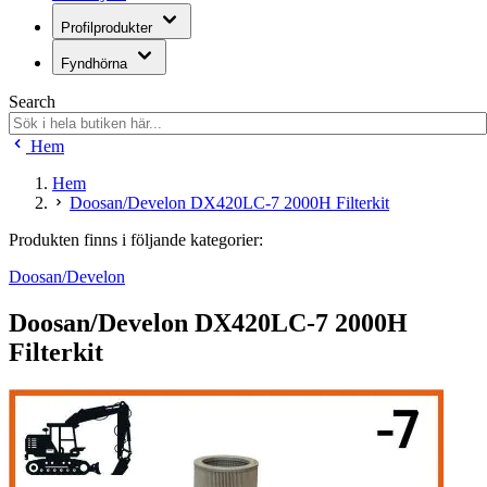
Profilprodukter
Fyndhörna
Search
Hem
Hem
Doosan/Develon DX420LC-7 2000H Filterkit
Produkten finns i följande kategorier:
Doosan/Develon
Doosan/Develon DX420LC-7 2000H
Filterkit