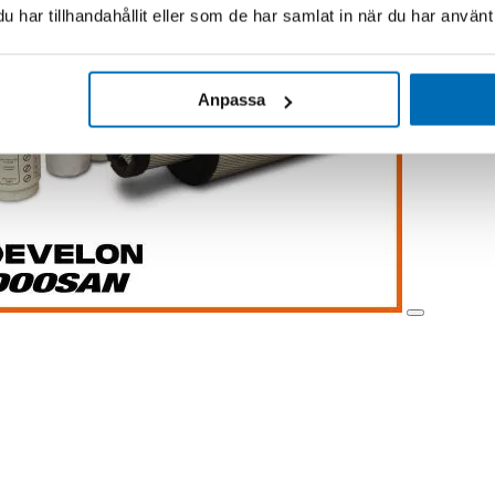
har tillhandahållit eller som de har samlat in när du har använt 
Anpassa