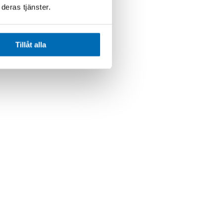
deras tjänster.
Tillåt alla