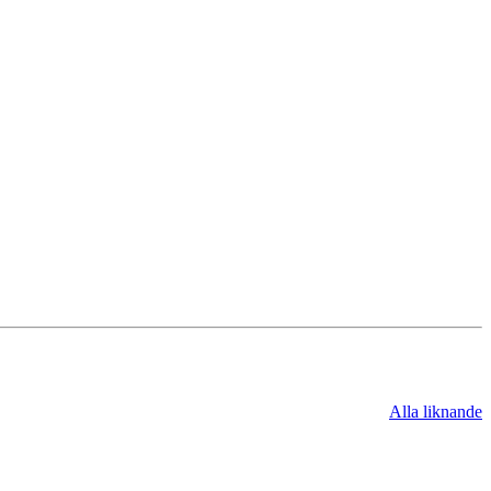
Alla liknande