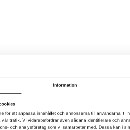
Information
cookies
e för att anpassa innehållet och annonserna till användarna, tillh
vår trafik. Vi vidarebefordrar även sådana identifierare och anna
nnons- och analysföretag som vi samarbetar med. Dessa kan i sin