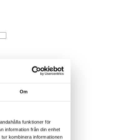
Om
andahålla funktioner för
n information från din enhet
 tur kombinera informationen