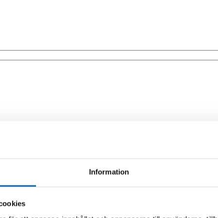
Information
cookies