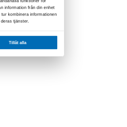
andahålla funktioner för
n information från din enhet
 tur kombinera informationen
deras tjänster.
Tillåt alla