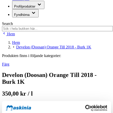
Profilprodukter
Fyndhörna
Search
Hem
Hem
Develon (Doosan) Orange Till 2018 - Burk 1K
Produkten finns i följande kategorier:
Färg
Develon (Doosan) Orange Till 2018 -
Burk 1K
350,00 kr / l