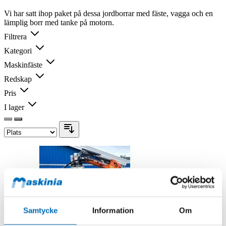
Vi har satt ihop paket på dessa jordborrar med fäste, vagga och en
lämplig borr med tanke på motorn.
Filtrera
Kategori
Maskinfäste
Redskap
Pris
I lager
Samtycke
Information
Om