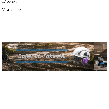
17 objekt
Visa