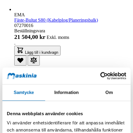
EMA
Fäste-Bultat S80 (Kabelplog/Planeringsbalk)
07270016
Beställningsvara
21 504,00 kr
Exkl. moms
.
Lägg till i kundvagn
Samtycke
Information
Om
Denna webbplats använder cookies
Vi använder enhetsidentifierare för att anpassa innehållet
och annonserna till användarna, tillhandahålla funktioner