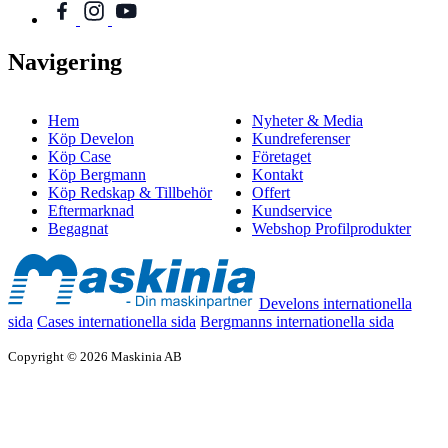
Navigering
Hem
Nyheter & Media
Köp Develon
Kundreferenser
Köp Case
Företaget
Köp Bergmann
Kontakt
Köp Redskap & Tillbehör
Offert
Eftermarknad
Kundservice
Begagnat
Webshop Profilprodukter
Develons internationella
sida
Cases internationella sida
Bergmanns internationella sida
Copyright © 2026 Maskinia AB