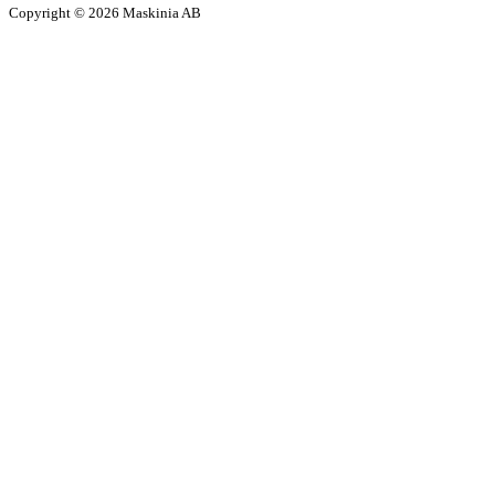
Copyright © 2026 Maskinia AB