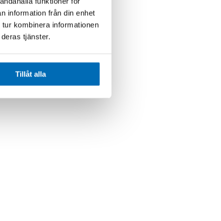
andahålla funktioner för
n information från din enhet
 tur kombinera informationen
deras tjänster.
Tillåt alla