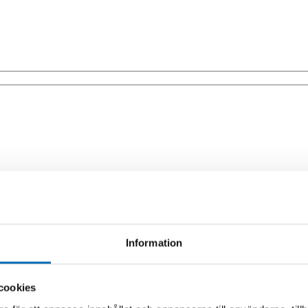
Information
cookies