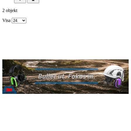
2 objekt
Visa