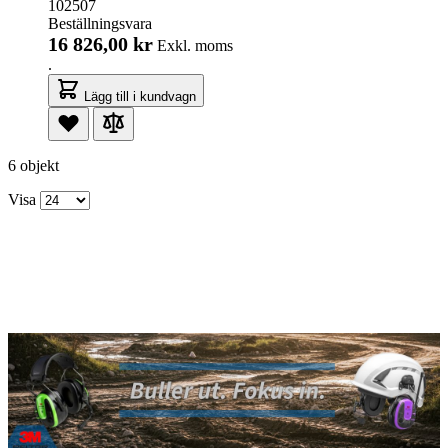
102507
Beställningsvara
16 826,00 kr
Exkl. moms
.
Lägg till i kundvagn
6 objekt
Visa