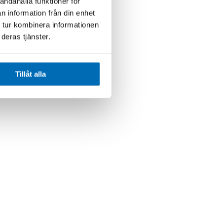
andahålla funktioner för
n information från din enhet
 tur kombinera informationen
deras tjänster.
Tillåt alla