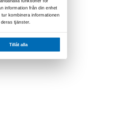
andahålla funktioner för
n information från din enhet
 tur kombinera informationen
deras tjänster.
Tillåt alla