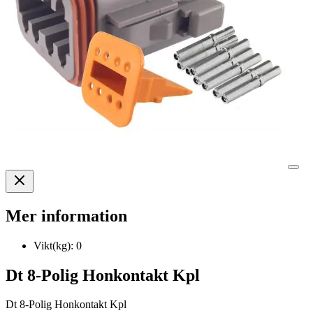
Mer information
Vikt(kg):
0
Dt 8-Polig Honkontakt Kpl
Dt 8-Polig Honkontakt Kpl