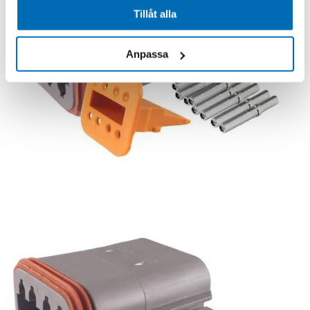
Tillåt alla
Anpassa