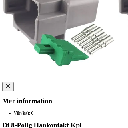
Mer information
Vikt(kg):
0
Dt 8-Polig Hankontakt Kpl