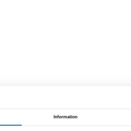
Information