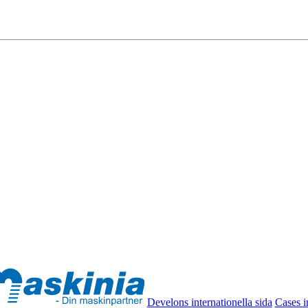
Develons internationella sida
Cases i