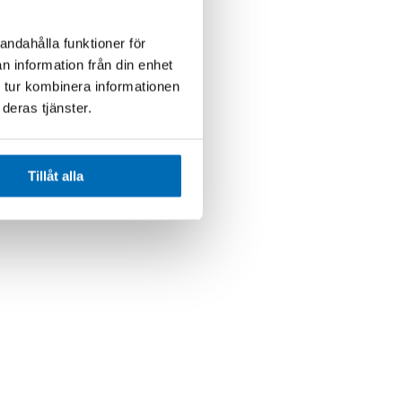
andahålla funktioner för
n information från din enhet
 tur kombinera informationen
deras tjänster.
Tillåt alla