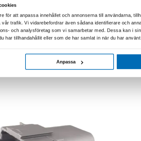
cookies
e för att anpassa innehållet och annonserna till användarna, tillh
vår trafik. Vi vidarebefordrar även sådana identifierare och anna
nnons- och analysföretag som vi samarbetar med. Dessa kan i sin
har tillhandahållit eller som de har samlat in när du har använt 
Anpassa