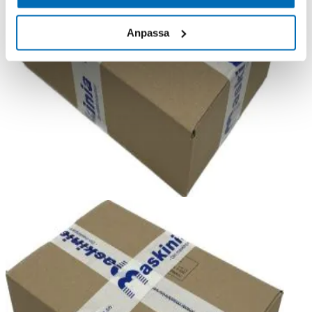
Anpassa