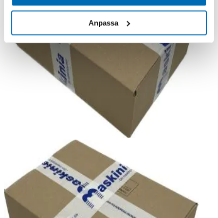
Anpassa