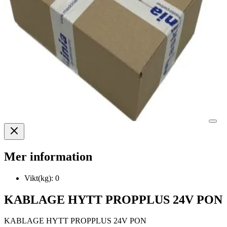
Mer information
Vikt(kg):
0
KABLAGE HYTT PROPPLUS 24V PON
KABLAGE HYTT PROPPLUS 24V PON