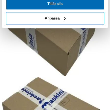
Tillåt alla
Anpassa