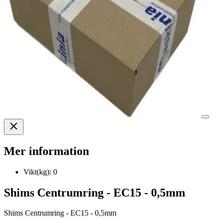
Mer information
Vikt(kg):
0
Shims Centrumring - EC15 - 0,5mm
Shims Centrumring - EC15 - 0,5mm