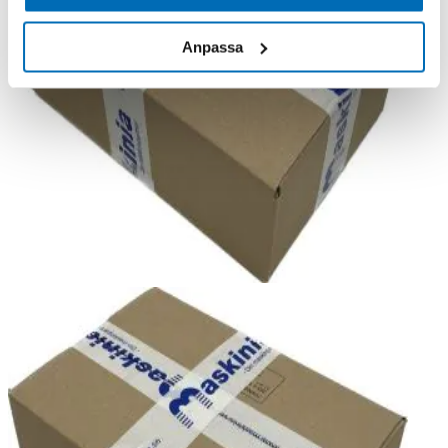
Anpassa