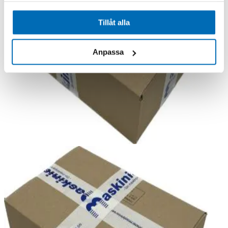
Tillåt alla
Anpassa