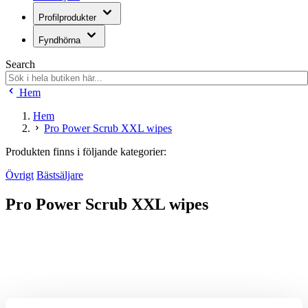
Profilprodukter
Fyndhörna
Search
Hem
Hem
Pro Power Scrub XXL wipes
Produkten finns i följande kategorier:
Övrigt
Bästsäljare
Pro Power Scrub XXL wipes