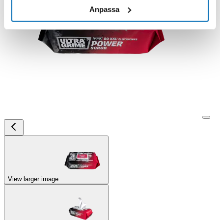
Anpassa
View larger image