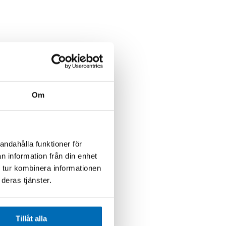
Om
andahålla funktioner för
n information från din enhet
 tur kombinera informationen
deras tjänster.
Tillåt alla