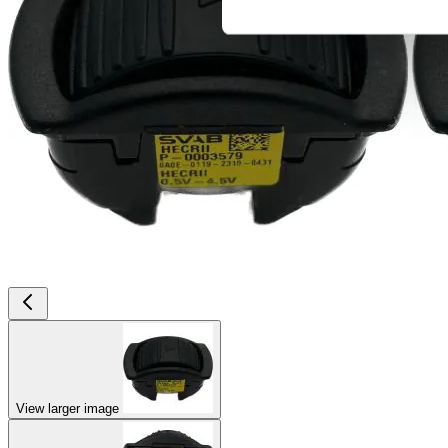
View larger image