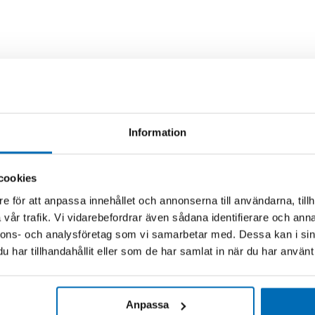
Information
cookies
e för att anpassa innehållet och annonserna till användarna, tillh
vår trafik. Vi vidarebefordrar även sådana identifierare och anna
nnons- och analysföretag som vi samarbetar med. Dessa kan i sin
har tillhandahållit eller som de har samlat in när du har använt 
Anpassa