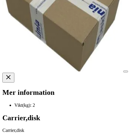
Mer information
Vikt(kg):
2
Carrier,disk
Carrier,disk