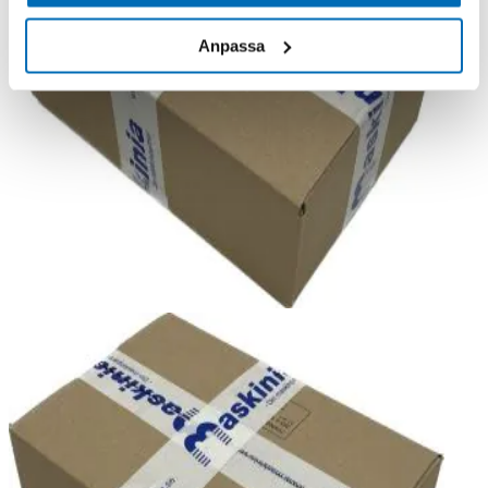
Anpassa