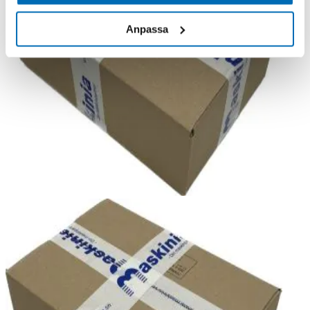
Anpassa