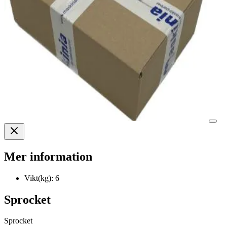
Mer information
Vikt(kg):
6
Sprocket
Sprocket