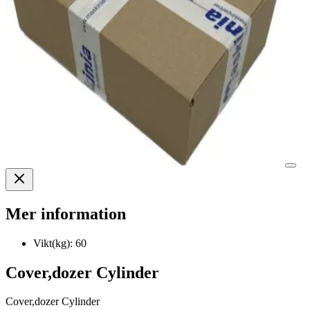
Mer information
Vikt(kg):
60
Cover,dozer Cylinder
Cover,dozer Cylinder