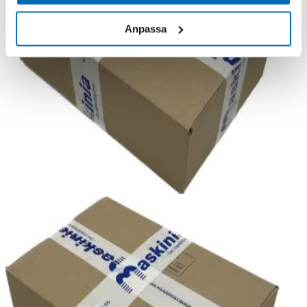
Anpassa