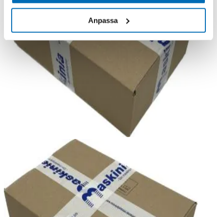
Anpassa