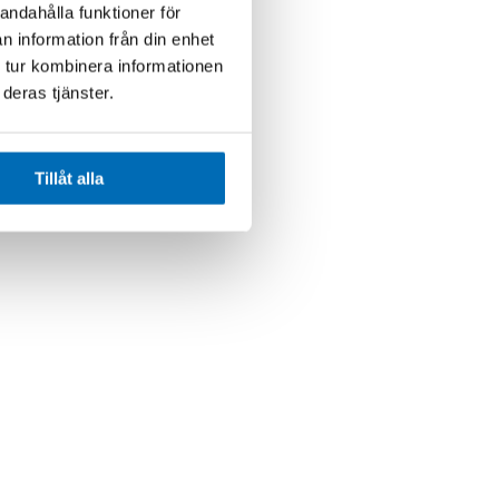
andahålla funktioner för
n information från din enhet
 tur kombinera informationen
deras tjänster.
Tillåt alla