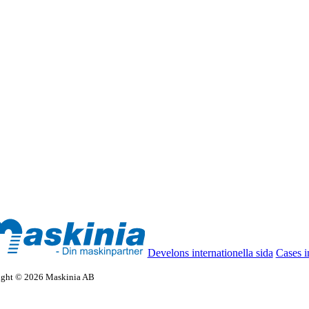
Develons internationella sida
Cases i
ight © 2026 Maskinia AB