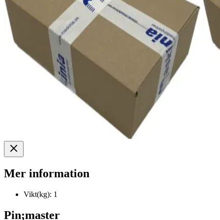
Mer information
Vikt(kg):
1
Pin;master