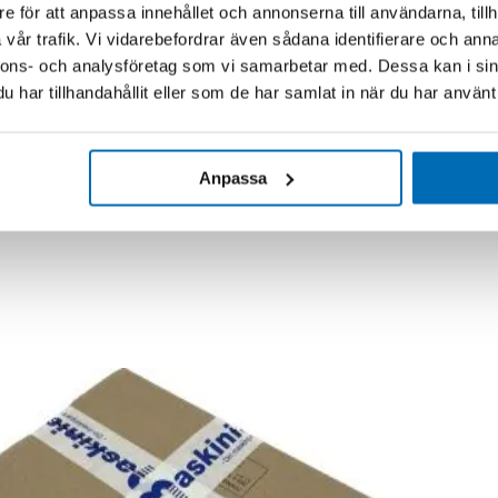
e för att anpassa innehållet och annonserna till användarna, tillh
vår trafik. Vi vidarebefordrar även sådana identifierare och anna
nnons- och analysföretag som vi samarbetar med. Dessa kan i sin
har tillhandahållit eller som de har samlat in när du har använt 
Anpassa