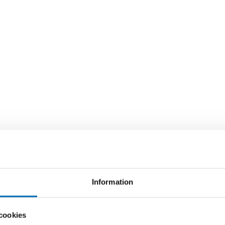
Information
cookies