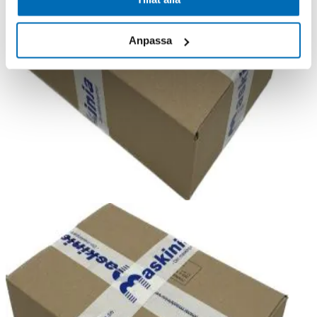
Anpassa