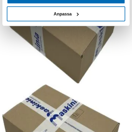
Anpassa