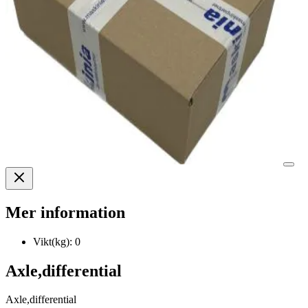
Mer information
Vikt(kg):
0
Axle,differential
Axle,differential