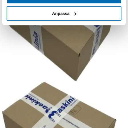
Anpassa