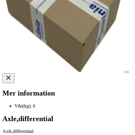
Mer information
Vikt(kg):
0
Axle,differential
Axle,differential