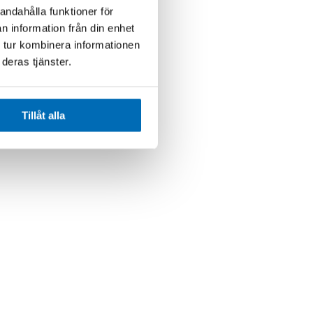
andahålla funktioner för
n information från din enhet
 tur kombinera informationen
deras tjänster.
Tillåt alla