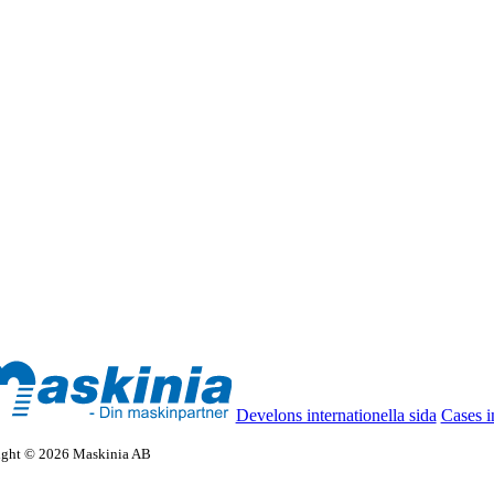
Develons internationella sida
Cases i
ight © 2026 Maskinia AB