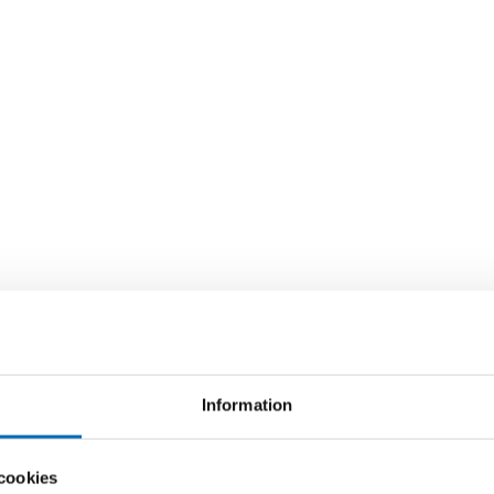
Information
cookies