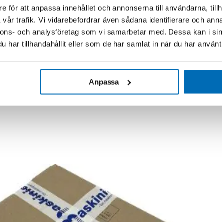
e för att anpassa innehållet och annonserna till användarna, tillh
vår trafik. Vi vidarebefordrar även sådana identifierare och anna
nnons- och analysföretag som vi samarbetar med. Dessa kan i sin
har tillhandahållit eller som de har samlat in när du har använt 
Anpassa