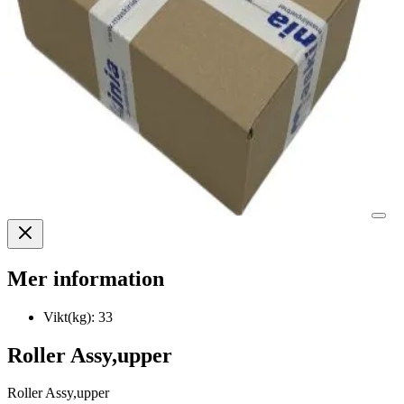
Mer information
Vikt(kg):
33
Roller Assy,upper
Roller Assy,upper