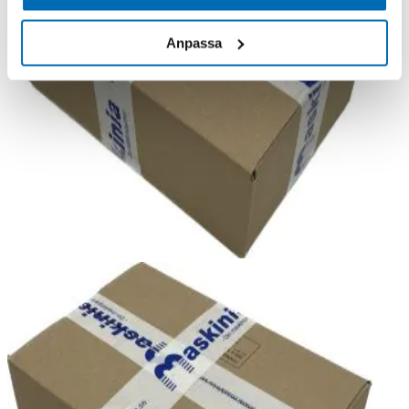
Anpassa