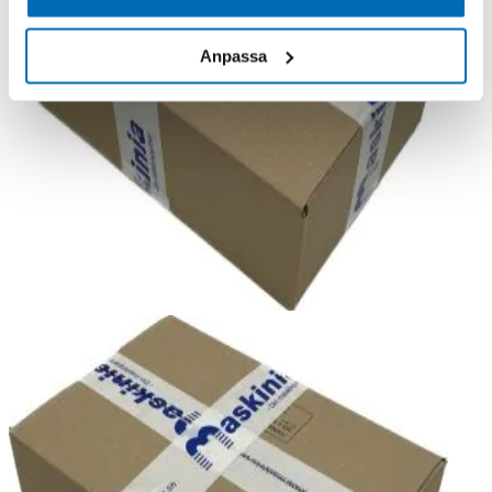
Anpassa